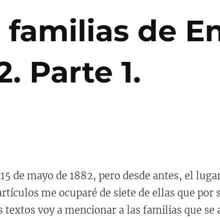
 familias de 
. Parte 1.
15 de mayo de 1882, pero desde antes, el luga
rtículos me ocuparé de siete de ellas que por s
s textos voy a mencionar a las familias que se