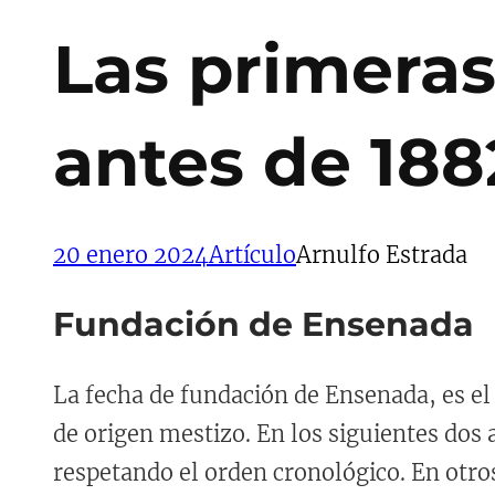
Las primeras
antes de 1882
20 enero 2024
Artículo
Arnulfo Estrada
Fundación de Ensenada
La fecha de fundación de Ensenada, es el 
de origen mestizo. En los siguientes dos a
respetando el orden cronológico. En otro