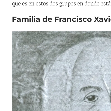
que es en estos dos grupos en donde est
Familia de Francisco Xav