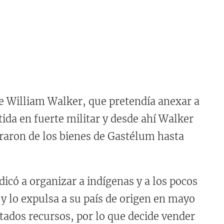
 William Walker, que pretendía anexar a
tida en fuerte militar y desde ahí Walker
eraron de los bienes de Gastélum hasta
 a organizar a indígenas y a los pocos
 y lo expulsa a su país de origen en mayo
tados recursos, por lo que decide vender