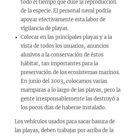
todo el tiempo que dure la reproducción
de la especie. El personal naval podría
apoyar efectivamente esta labor de
vigilancia de playas.
Colocar en las principales playas y a la
vista de todos los usuarios, anuncios
alusivos a la conservación de éstos
hábitat, tan importantes para la
preservación de los ecosistemas marinos.
En junio del 2003, colocamos varias
mamparas a lo largo de las playas, pero la
gente irresponsablemente las destruyó a
los pocos días de haberse instalado.
Los vehículos usados para sacar basura de
las playas, deben trabajar por arriba de la