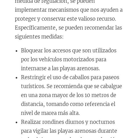
medida de regulación, se pueden
implementar mecanismos que nos ayuden a
proteger y conservar este valioso recurso.
Específicamente, se pueden recomendar las
siguientes medidas:
Bloquear los accesos que son utilizados
por los vehículos motorizados para
internarse a las playas arenosas.
Restringir el uso de caballos para paseos
turísticos. Se recomienda que se cabalgue
en una zona mayor de los 10 metros de
distancia, tomando como referencia el
nivel de marea más alta.
Realizar rondines diurnos y nocturnos
para vigilar las playas arenosas durante