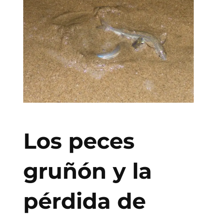
Los peces
gruñón y la
pérdida de