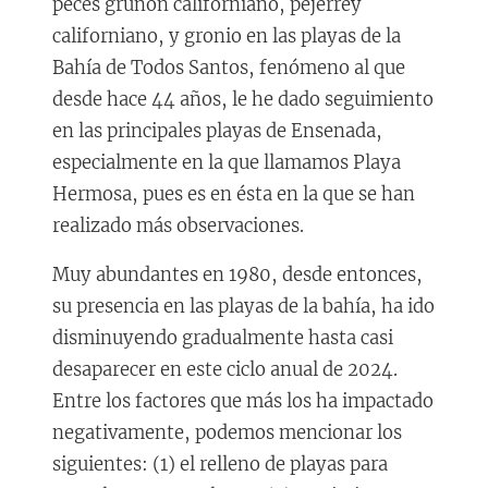
peces gruñón californiano, pejerrey
californiano, y gronio en las playas de la
Bahía de Todos Santos, fenómeno al que
desde hace 44 años, le he dado seguimiento
en las principales playas de Ensenada,
especialmente en la que llamamos Playa
Hermosa, pues es en ésta en la que se han
realizado más observaciones.
Muy abundantes en 1980, desde entonces,
su presencia en las playas de la bahía, ha ido
disminuyendo gradualmente hasta casi
desaparecer en este ciclo anual de 2024.
Entre los factores que más los ha impactado
negativamente, podemos mencionar los
siguientes: (1) el relleno de playas para