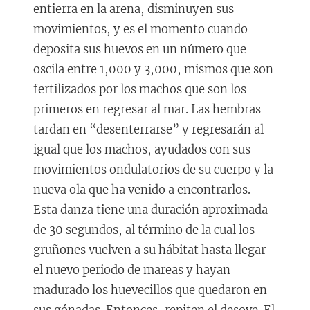
entierra en la arena, disminuyen sus
movimientos, y es el momento cuando
deposita sus huevos en un número que
oscila entre 1,000 y 3,000, mismos que son
fertilizados por los machos que son los
primeros en regresar al mar. Las hembras
tardan en “desenterrarse” y regresarán al
igual que los machos, ayudados con sus
movimientos ondulatorios de su cuerpo y la
nueva ola que ha venido a encontrarlos.
Esta danza tiene una duración aproximada
de 30 segundos, al término de la cual los
gruñones vuelven a su hábitat hasta llegar
el nuevo periodo de mareas y hayan
madurado los huevecillos que quedaron en