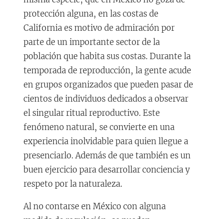
protección alguna, en las costas de
California es motivo de admiración por
parte de un importante sector de la
población que habita sus costas. Durante la
temporada de reproducción, la gente acude
en grupos organizados que pueden pasar de
cientos de individuos dedicados a observar
el singular ritual reproductivo. Este
fenómeno natural, se convierte en una
experiencia inolvidable para quien llegue a
presenciarlo. Además de que también es un
buen ejercicio para desarrollar conciencia y
respeto por la naturaleza.
Al no contarse en México con alguna