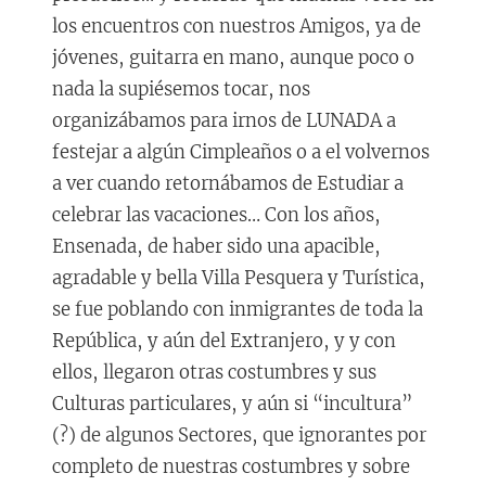
los encuentros con nuestros Amigos, ya de
jóvenes, guitarra en mano, aunque poco o
nada la supiésemos tocar, nos
organizábamos para irnos de LUNADA a
festejar a algún Cimpleaños o a el volvernos
a ver cuando retornábamos de Estudiar a
celebrar las vacaciones… Con los años,
Ensenada, de haber sido una apacible,
agradable y bella Villa Pesquera y Turística,
se fue poblando con inmigrantes de toda la
República, y aún del Extranjero, y y con
ellos, llegaron otras costumbres y sus
Culturas particulares, y aún si “incultura”
(?) de algunos Sectores, que ignorantes por
completo de nuestras costumbres y sobre