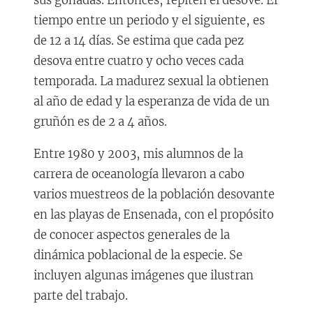
sus gónadas. Entonces, repiten el desove. El
tiempo entre un periodo y el siguiente, es
de 12 a 14 días. Se estima que cada pez
desova entre cuatro y ocho veces cada
temporada. La madurez sexual la obtienen
al año de edad y la esperanza de vida de un
gruñón es de 2 a 4 años.
Entre 1980 y 2003, mis alumnos de la
carrera de oceanología llevaron a cabo
varios muestreos de la población desovante
en las playas de Ensenada, con el propósito
de conocer aspectos generales de la
dinámica poblacional de la especie. Se
incluyen algunas imágenes que ilustran
parte del trabajo.