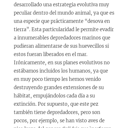
desarrollado una estrategia evolutiva muy
peculiar dentro del mundo animal, ya que es
una especie que prácticamente “desova en
tierra”. Esta particularidad le permite evadir
a innumerables depredadores marinos que
pudieran alimentarse de sus huevecillos si
estos fueran liberados en el mar.
Irónicamente, en sus planes evolutivos no
estábamos incluidos los humanos, ya que
en muy poco tiempo les hemos venido
destruyendo grandes extensiones de su
hábitat, empujándolos cada día a su
extinción. Por supuesto, que este pez
también tiene depredadores, pero son
pocos, por ejemplo, se han visto aves de