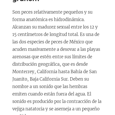
Son peces relativamente pequeños y su
forma anatómica es hidrodinámica.
Alcanzan su madurez sexual entre los 12 y
15 centímetros de longitud total. Es una de
las dos especies de peces de México que
acuden masivamente a desovar a las playas
arenosas que estén entre sus límites de
distribución geográfica, que es desde
Monterrey, California hasta Bahía de San
Juanito, Baja California Sur. Deben su
nombre a un sonido que las hembras
emiten cuando están fuera del agua. El
sonido es producido por la contracción de la
vejiga natatoria y se asemeja a un pequeño