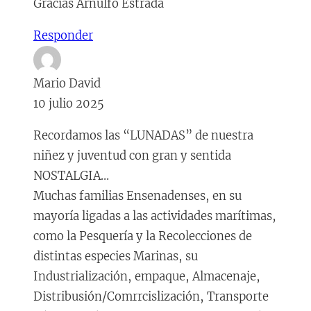
Gracias Arnulfo Estrada
Responder
Mario David
10 julio 2025
Recordamos las “LUNADAS” de nuestra
niñez y juventud con gran y sentida
NOSTALGIA…
Muchas familias Ensenadenses, en su
mayoría ligadas a las actividades marítimas,
como la Pesquería y la Recolecciones de
distintas especies Marinas, su
Industrialización, empaque, Almacenaje,
Distribusión/Comrrcislización, Transporte