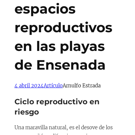
espacios
reproductivos
en las playas
de Ensenada
4 abril 2024
Artículo
Arnulfo Estrada
Ciclo reproductivo en
riesgo
Una maravilla natural, es el desove de los