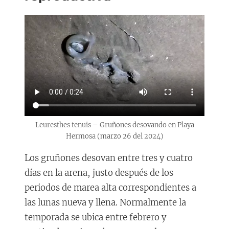
Leuresthes tenuis – Gruñones desovando en Playa
Hermosa (marzo 26 del 2024)
Los gruñones desovan entre tres y cuatro
días en la arena, justo después de los
periodos de marea alta correspondientes a
las lunas nueva y llena. Normalmente la
temporada se ubica entre febrero y