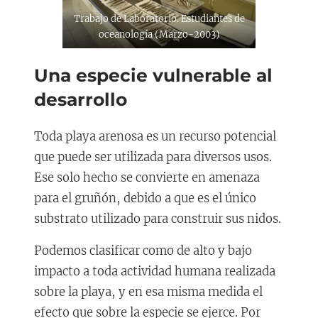
Trabajo de Laboratorio. Estudiantes de
oceanología (Marzo-2003)
Una especie vulnerable al
desarrollo
Toda playa arenosa es un recurso potencial
que puede ser utilizada para diversos usos.
Ese solo hecho se convierte en amenaza
para el gruñón, debido a que es el único
substrato utilizado para construir sus nidos.
Podemos clasificar como de alto y bajo
impacto a toda actividad humana realizada
sobre la playa, y en esa misma medida el
efecto que sobre la especie se ejerce. Por