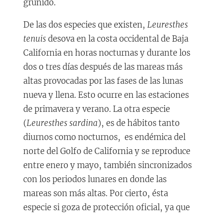
gruñido.
De las dos especies que existen,
Leuresthes
tenuis
desova en la costa occidental de Baja
California en horas nocturnas y durante los
dos o tres días después de las mareas más
altas provocadas por las fases de las lunas
nueva y llena. Esto ocurre en las estaciones
de primavera y verano. La otra especie
(
Leuresthes sardina
), es de hábitos tanto
diurnos como nocturnos, es endémica del
norte del Golfo de California y se reproduce
entre enero y mayo, también sincronizados
con los periodos lunares en donde las
mareas son más altas. Por cierto, ésta
especie si goza de protección oficial, ya que