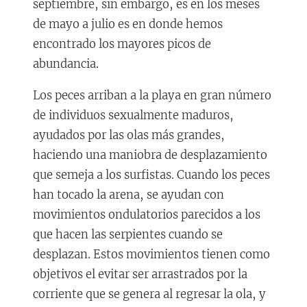
septiembre, sin embargo, es en los meses
de mayo a julio es en donde hemos
encontrado los mayores picos de
abundancia.
Los peces arriban a la playa en gran número
de individuos sexualmente maduros,
ayudados por las olas más grandes,
haciendo una maniobra de desplazamiento
que semeja a los surfistas. Cuando los peces
han tocado la arena, se ayudan con
movimientos ondulatorios parecidos a los
que hacen las serpientes cuando se
desplazan. Estos movimientos tienen como
objetivos el evitar ser arrastrados por la
corriente que se genera al regresar la ola, y