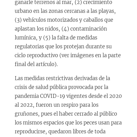
ganarle terrenos al mar, (2) crecimiento
urbano en las zonas cercanas a las playas,
(3) vehículos motorizados y caballos que
aplastan los nidos, (4) contaminación
lumínica, y (5) la falta de medidas
regulatorias que los protejan durante su
ciclo reproductivo (ver imágenes en la parte
final del artículo).
Las medidas restrictivas derivadas de la
crisis de salud pública provocada por la
pandemia COVID-19 vigentes desde el 2020
al 2022, fueron un respiro para los
gruñones, pues el haber cerrado al público
los mismos espacios que los peces usan para
reproducirse, quedaron libres de toda