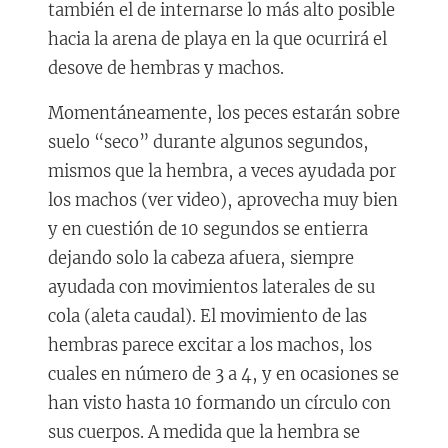
también el de internarse lo más alto posible
hacia la arena de playa en la que ocurrirá el
desove de hembras y machos.
Momentáneamente, los peces estarán sobre
suelo “seco” durante algunos segundos,
mismos que la hembra, a veces ayudada por
los machos (ver video), aprovecha muy bien
y en cuestión de 10 segundos se entierra
dejando solo la cabeza afuera, siempre
ayudada con movimientos laterales de su
cola (aleta caudal). El movimiento de las
hembras parece excitar a los machos, los
cuales en número de 3 a 4, y en ocasiones se
han visto hasta 10 formando un círculo con
sus cuerpos. A medida que la hembra se