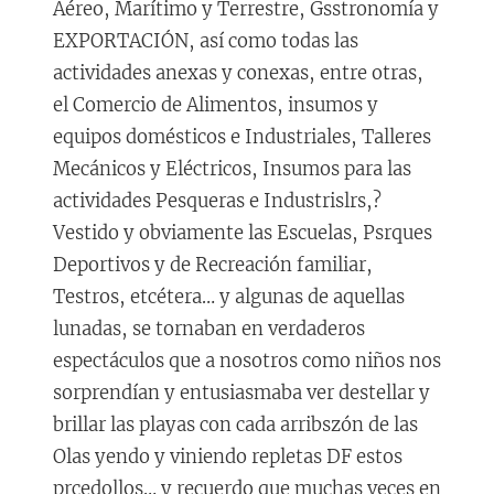
Aéreo, Marítimo y Terrestre, Gsstronomía y
EXPORTACIÓN, así como todas las
actividades anexas y conexas, entre otras,
el Comercio de Alimentos, insumos y
equipos domésticos e Industriales, Talleres
Mecánicos y Eléctricos, Insumos para las
actividades Pesqueras e Industrislrs,?
Vestido y obviamente las Escuelas, Psrques
Deportivos y de Recreación familiar,
Testros, etcétera… y algunas de aquellas
lunadas, se tornaban en verdaderos
espectáculos que a nosotros como niños nos
sorprendían y entusiasmaba ver destellar y
brillar las playas con cada arribszón de las
Olas yendo y viniendo repletas DF estos
prcedollos… y recuerdo que muchas veces en