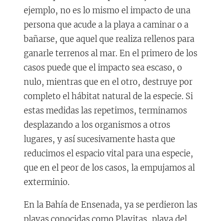
ejemplo, no es lo mismo el impacto de una
persona que acude a la playa a caminar o a
bañarse, que aquel que realiza rellenos para
ganarle terrenos al mar. En el primero de los
casos puede que el impacto sea escaso, o
nulo, mientras que en el otro, destruye por
completo el hábitat natural de la especie. Si
estas medidas las repetimos, terminamos
desplazando a los organismos a otros
lugares, y así sucesivamente hasta que
reducimos el espacio vital para una especie,
que en el peor de los casos, la empujamos al
exterminio.
En la Bahía de Ensenada, ya se perdieron las
playas conocidas como Playitas, playa del