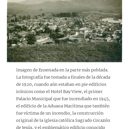
Imagen de Ensenada en la parte más poblada.
La fotografía fue tomada a finales de la década
de 1920, cuando aún estaban en pie edificios
icónicos como el Hotel Bay View, el primer
Palacio Municipal que fue incendiado en 1945,
el edificio de la Aduana Marítima que también
fue víctima de un incendio, la construcción
original de la iglesia católica Sagrado Corazón
de Jesús, y el emblemático edificio conocido