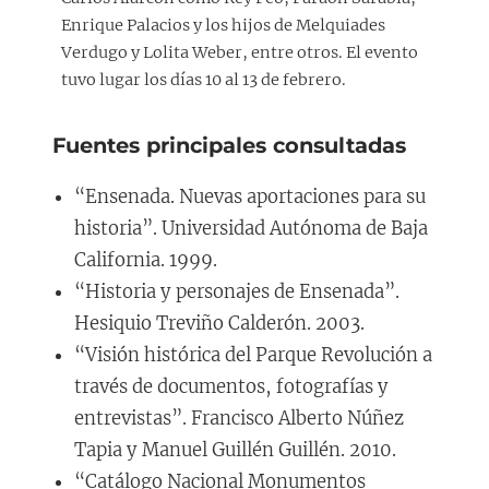
Enrique Palacios y los hijos de Melquiades
Verdugo y Lolita Weber, entre otros. El evento
tuvo lugar los días 10 al 13 de febrero.
Fuentes principales consultadas
“Ensenada. Nuevas aportaciones para su
historia”. Universidad Autónoma de Baja
California. 1999.
“Historia y personajes de Ensenada”.
Hesiquio Treviño Calderón. 2003.
“Visión histórica del Parque Revolución a
través de documentos, fotografías y
entrevistas”. Francisco Alberto Núñez
Tapia y Manuel Guillén Guillén. 2010.
“Catálogo Nacional Monumentos