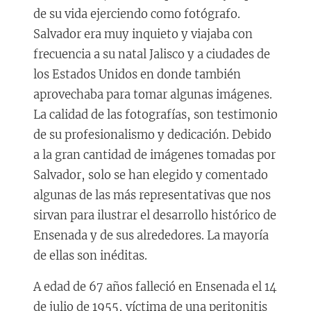
de su vida ejerciendo como fotógrafo.
Salvador era muy inquieto y viajaba con
frecuencia a su natal Jalisco y a ciudades de
los Estados Unidos en donde también
aprovechaba para tomar algunas imágenes.
La calidad de las fotografías, son testimonio
de su profesionalismo y dedicación. Debido
a la gran cantidad de imágenes tomadas por
Salvador, solo se han elegido y comentado
algunas de las más representativas que nos
sirvan para ilustrar el desarrollo histórico de
Ensenada y de sus alrededores. La mayoría
de ellas son inéditas.
A edad de 67 años falleció en Ensenada el 14
de julio de 1955, víctima de una peritonitis