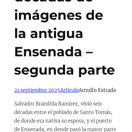
imágenes de
la antigua
Ensenada –
segunda parte
21 septiembre 2025
Artículo
Arnulfo Estrada
Salvador Brambila Ramírez, vivió seis
décadas entre el poblado de Santo Tomás,
de donde era nativa su esposa, y el puerto
de Ensenada, en donde pasó la mayor parte