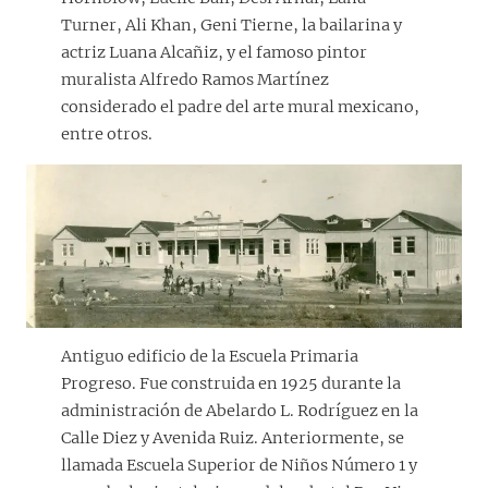
Turner, Ali Khan, Geni Tierne, la bailarina y
actriz Luana Alcañiz, y el famoso pintor
muralista Alfredo Ramos Martínez
considerado el padre del arte mural mexicano,
entre otros.
Antiguo edificio de la Escuela Primaria
Progreso. Fue construida en 1925 durante la
administración de Abelardo L. Rodríguez en la
Calle Diez y Avenida Ruiz. Anteriormente, se
llamada Escuela Superior de Niños Número 1 y