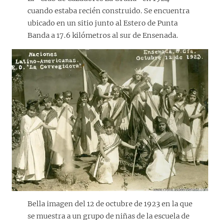
cuando estaba recién construido. Se encuentra
ubicado en un sitio junto al Estero de Punta
Banda a 17.6 kilómetros al sur de Ensenada.
Bella imagen del 12 de octubre de 1923 en la que
se muestra a un grupo de niñas de la escuela de