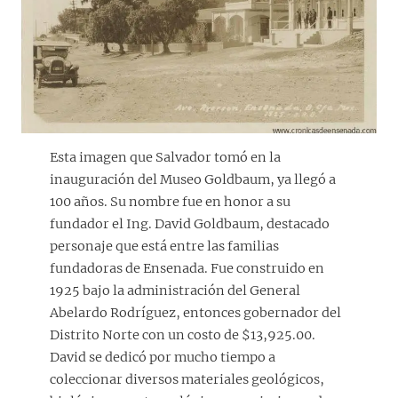
Esta imagen que Salvador tomó en la
inauguración del Museo Goldbaum, ya llegó a
100 años. Su nombre fue en honor a su
fundador el Ing. David Goldbaum, destacado
personaje que está entre las familias
fundadoras de Ensenada. Fue construido en
1925 bajo la administración del General
Abelardo Rodríguez, entonces gobernador del
Distrito Norte con un costo de $13,925.00.
David se dedicó por mucho tiempo a
coleccionar diversos materiales geológicos,