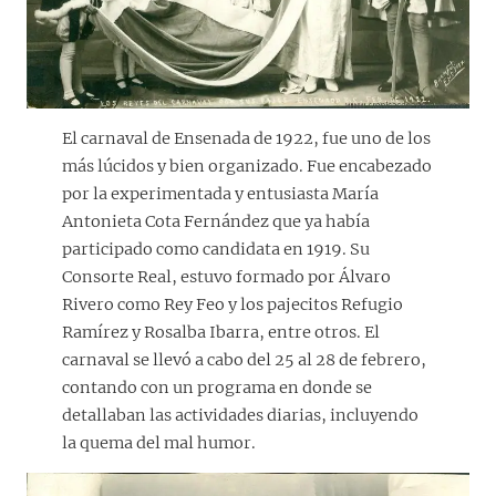
El carnaval de Ensenada de 1922, fue uno de los
más lúcidos y bien organizado. Fue encabezado
por la experimentada y entusiasta María
Antonieta Cota Fernández que ya había
participado como candidata en 1919. Su
Consorte Real, estuvo formado por Álvaro
Rivero como Rey Feo y los pajecitos Refugio
Ramírez y Rosalba Ibarra, entre otros. El
carnaval se llevó a cabo del 25 al 28 de febrero,
contando con un programa en donde se
detallaban las actividades diarias, incluyendo
la quema del mal humor.