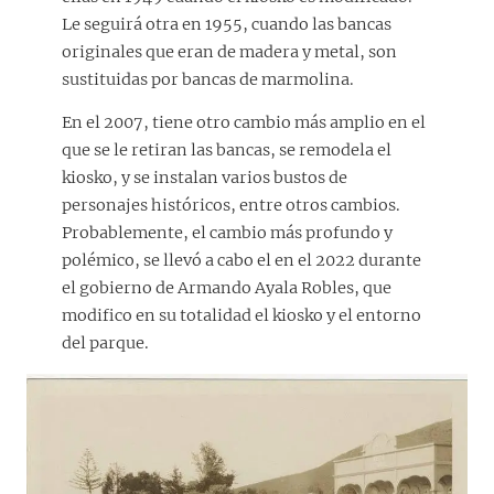
Le seguirá otra en 1955, cuando las bancas
originales que eran de madera y metal, son
sustituidas por bancas de marmolina.
En el 2007, tiene otro cambio más amplio en el
que se le retiran las bancas, se remodela el
kiosko, y se instalan varios bustos de
personajes históricos, entre otros cambios.
Probablemente, el cambio más profundo y
polémico, se llevó a cabo el en el 2022 durante
el gobierno de Armando Ayala Robles, que
modifico en su totalidad el kiosko y el entorno
del parque.