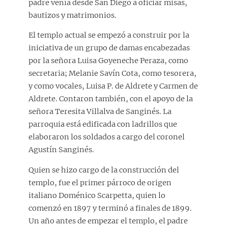
padre venía desde San Diego a oficiar misas,
bautizos y matrimonios.
El templo actual se empezó a construir por la
iniciativa de un grupo de damas encabezadas
por la señora Luisa Goyeneche Peraza, como
secretaria; Melanie Savín Cota, como tesorera,
y como vocales, Luisa P. de Aldrete y Carmen de
Aldrete. Contaron también, con el apoyo de la
señora Teresita Villalva de Sanginés. La
parroquia está edificada con ladrillos que
elaboraron los soldados a cargo del coronel
Agustín Sanginés.
Quien se hizo cargo de la construcción del
templo, fue el primer párroco de origen
italiano Doménico Scarpetta, quien lo
comenzó en 1897 y terminó a finales de 1899.
Un año antes de empezar el templo, el padre