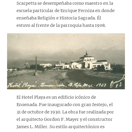
Scarpetta se desempeñaba como maestro en la
escuela particular de Enrique Ferniza en donde
enseñaba Religión e Historia Sagrada. Él
estuvo al frente de la parroquia hasta 1908.
El Hotel Playa es un edificio icónico de
Ensenada. Fue inaugurado con gran festejo, el
31 de octubre de 1930. La obra fue realizada por
el arquitecto Gordon F. Mayer y el constructor
James L. Miller. Su estilo arquitectónico es