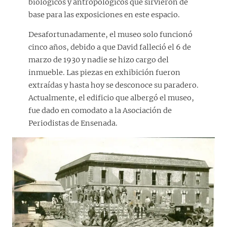
biológicos y antropológicos que sirvieron de
base para las exposiciones en este espacio.
Desafortunadamente, el museo solo funcionó
cinco años, debido a que David falleció el 6 de
marzo de 1930 y nadie se hizo cargo del
inmueble. Las piezas en exhibición fueron
extraídas y hasta hoy se desconoce su paradero.
Actualmente, el edificio que albergó el museo,
fue dado en comodato a la Asociación de
Periodistas de Ensenada.