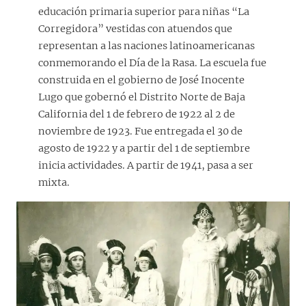
educación primaria superior para niñas “La
Corregidora” vestidas con atuendos que
representan a las naciones latinoamericanas
conmemorando el Día de la Rasa. La escuela fue
construida en el gobierno de José Inocente
Lugo que gobernó el Distrito Norte de Baja
California del 1 de febrero de 1922 al 2 de
noviembre de 1923. Fue entregada el 30 de
agosto de 1922 y a partir del 1 de septiembre
inicia actividades. A partir de 1941, pasa a ser
mixta.