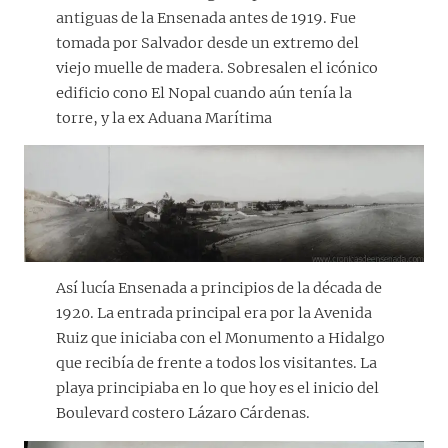
antiguas de la Ensenada antes de 1919. Fue
tomada por Salvador desde un extremo del
viejo muelle de madera. Sobresalen el icónico
edificio cono El Nopal cuando aún tenía la
torre, y la ex Aduana Marítima
Así lucía Ensenada a principios de la década de
1920. La entrada principal era por la Avenida
Ruiz que iniciaba con el Monumento a Hidalgo
que recibía de frente a todos los visitantes. La
playa principiaba en lo que hoy es el inicio del
Boulevard costero Lázaro Cárdenas.