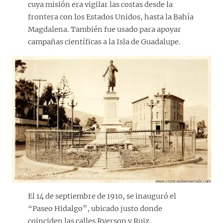
cuya misión era vigilar las costas desde la
frontera con los Estados Unidos, hasta la Bahía
Magdalena. También fue usado para apoyar
campañas científicas a la Isla de Guadalupe.
El 14 de septiembre de 1910, se inauguró el
“Paseo Hidalgo”, ubicado justo donde
coinciden las calles Ryerson y Ruiz.