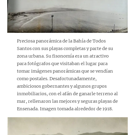
Preciosa panorámica de la Bahía de Todos
Santos con sus playas completas y parte de su
zona urbana. Su fisonomía era un atractivo
para fotógrafos que visitaban el lugar para
tomar imágenes panorámicas que se vendían
como postales. Desafortunadamente,
ambiciosos gobernantes y algunos grupos
inmobiliarios, con el afán de ganarle terreno al
mar, rellenaron las mejores y seguras playas de
Ensenada. Imagen tomada alrededor de 1918.