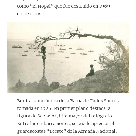
como “El Nopal” que fue destruido en 1969,
entre otros.
Bonita panorámica de la Bahía de Todos Santos
tomada en 1926. En primer plano destaca la
figura de Salvador, hijo mayor del fotógrafo.
Entre las embarcaciones, se puede apreciar el
guardacostas “Tecate” de la Armada Nacional,