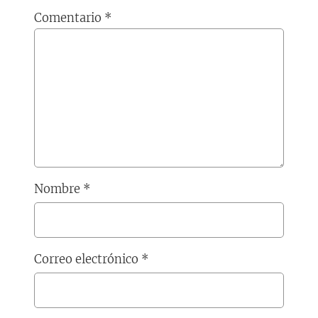
Comentario
*
Nombre
*
Correo electrónico
*