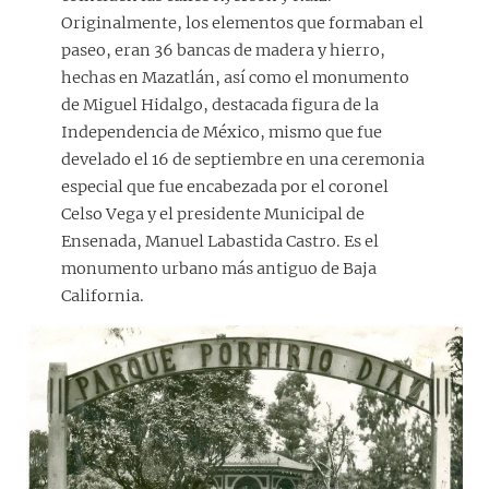
Originalmente, los elementos que formaban el
paseo, eran 36 bancas de madera y hierro,
hechas en Mazatlán, así como el monumento
de Miguel Hidalgo, destacada figura de la
Independencia de México, mismo que fue
develado el 16 de septiembre en una ceremonia
especial que fue encabezada por el coronel
Celso Vega y el presidente Municipal de
Ensenada, Manuel Labastida Castro. Es el
monumento urbano más antiguo de Baja
California.