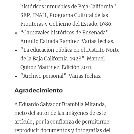
históricos inmuebles de Baja California”.
SEP, INAH, Programa Cultural de las
Fronteras y Gobierno del Estado. 1986.
“Carnavales históricos de Ensenada”.
Arnulfo Estrada Ramírez. Varias fechas.
“La educación pública en el Distrito Norte
de la Baja California. 1928”. Manuel
Quiroz Martínez. Edición 2011.
“Archivo personal”. Varias fechas.
Agradecimiento
A Eduardo Salvador Brambila Miranda,
nieto del autor de las imágenes de este
artículo, por la confianza de permitirme
reproducir documentos y fotografías del