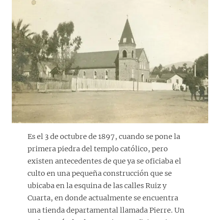
Es el 3 de octubre de 1897, cuando se pone la
primera piedra del templo católico, pero
existen antecedentes de que ya se oficiaba el
culto en una pequeña construcción que se
ubicaba en la esquina de las calles Ruiz y
Cuarta, en donde actualmente se encuentra
una tienda departamental llamada Pierre. Un