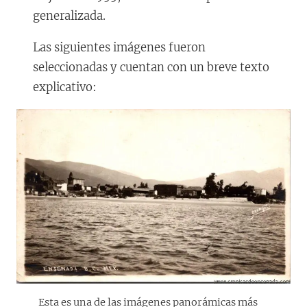
generalizada.
Las siguientes imágenes fueron
seleccionadas y cuentan con un breve texto
explicativo:
Esta es una de las imágenes panorámicas más