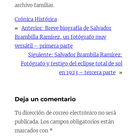
archivo familiar.
Crónica Histórica
«
Anterior:
Breve biografía de Salvador
Brambilla Ramírez, un fotógrafo muy
versátil – primera parte
Siguiente:
Salvador Brambila Ramírez:
Fotógrafo y testigo del eclipse total de sol
en 1923 – tercera parte
»
Deja un comentario
Tu dirección de correo electrónico no será
publicada.
Los campos obligatorios están
marcados con
*