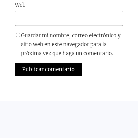
Web
Guardar mi nombre, correo electrónico y
sitio web en este navegador para la
próxima vez que haga un comentario.