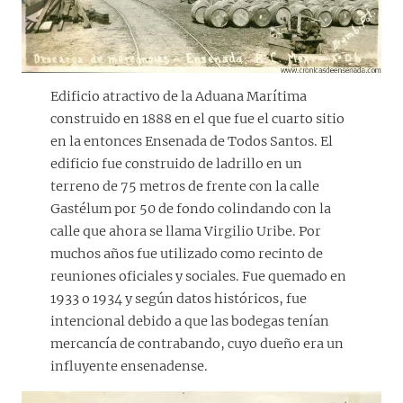
Edificio atractivo de la Aduana Marítima
construido en 1888 en el que fue el cuarto sitio
en la entonces Ensenada de Todos Santos. El
edificio fue construido de ladrillo en un
terreno de 75 metros de frente con la calle
Gastélum por 50 de fondo colindando con la
calle que ahora se llama Virgilio Uribe. Por
muchos años fue utilizado como recinto de
reuniones oficiales y sociales. Fue quemado en
1933 o 1934 y según datos históricos, fue
intencional debido a que las bodegas tenían
mercancía de contrabando, cuyo dueño era un
influyente ensenadense.