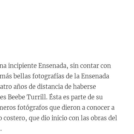
una incipiente Ensenada, sin contar con
 más bellas fotografías de la Ensenada
atro años de distancia de haberse
es Beebe Turrill. Ésta es parte de su
rimeros fotógrafos que dieron a conocer a
costero, que dio inicio con las obras del
.