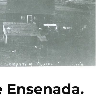
e Ensenada.