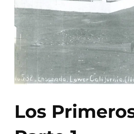
Los Primeros