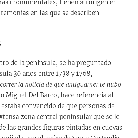
turas monumentales, tienen su origen en
remonias en las que se describen
s
tro de la península, se ha preguntado
nsula 30 años entre 1738 y 1768,
a correr la noticia de que antiguamente hubo
o Miguel Del Barco, hace referencia al
o estaba convencido de que personas de
xtensa zona central peninsular que se le
 las grandes figuras pintadas en cuevas