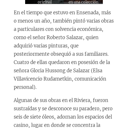
original
en una colección
en Monterrey
En el tiempo que estuvo en Ensenada, más
o menos un año, también pintó varias obras
a particulares con solvencia económica,
como el señor Roberto Salazar, quien
adquirió varias pinturas, que
posteriormente obsequió a sus familiares.
Cuatro de ellas quedaron en posesión de la
señora Gloria Hussong de Salazar (Elsa
Villavicencio Rudametkin, comunicación
personal).
Algunas de sus obras en el Riviera, fueron
sustraídas y se desconoce su paradero, pero
seis de siete óleos, adornan los espacios del
casino, lugar en donde se concentra la