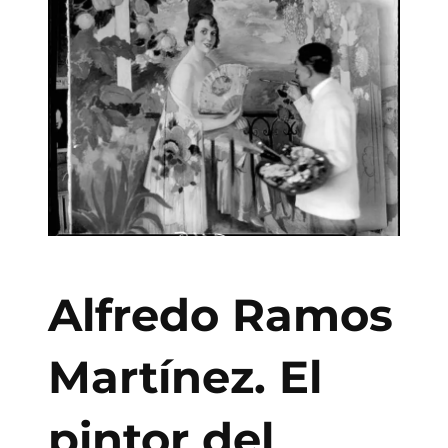
Alfredo Ramos
Martínez. El
pintor del