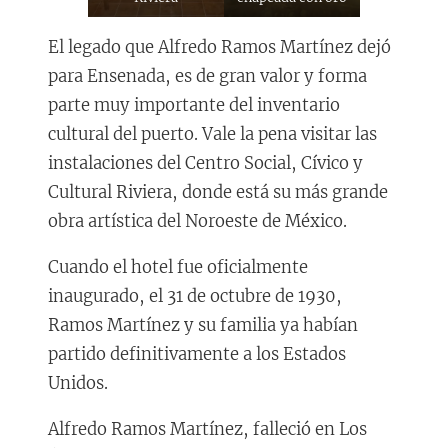
El legado que Alfredo Ramos Martínez dejó
para Ensenada, es de gran valor y forma
parte muy importante del inventario
cultural del puerto. Vale la pena visitar las
instalaciones del Centro Social, Cívico y
Cultural Riviera, donde está su más grande
obra artística del Noroeste de México.
Cuando el hotel fue oficialmente
inaugurado, el 31 de octubre de 1930,
Ramos Martínez y su familia ya habían
partido definitivamente a los Estados
Unidos.
Alfredo Ramos Martínez, falleció en Los