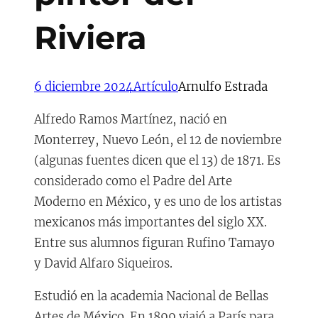
Riviera
6 diciembre 2024
Artículo
Arnulfo Estrada
Alfredo Ramos Martínez, nació en
Monterrey, Nuevo León, el 12 de noviembre
(algunas fuentes dicen que el 13) de 1871. Es
considerado como el Padre del Arte
Moderno en México, y es uno de los artistas
mexicanos más importantes del siglo XX.
Entre sus alumnos figuran Rufino Tamayo
y David Alfaro Siqueiros.
Estudió en la academia Nacional de Bellas
Artes de México. En 1899 viajó a París para