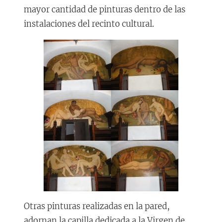
mayor cantidad de pinturas dentro de las
instalaciones del recinto cultural.
Otras pinturas realizadas en la pared,
adornan la capilla dedicada a la Virgen de