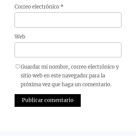
Correo electrónico
*
Web
Guardar mi nombre, correo electrónico y
sitio web en este navegador para la
próxima vez que haga un comentario.