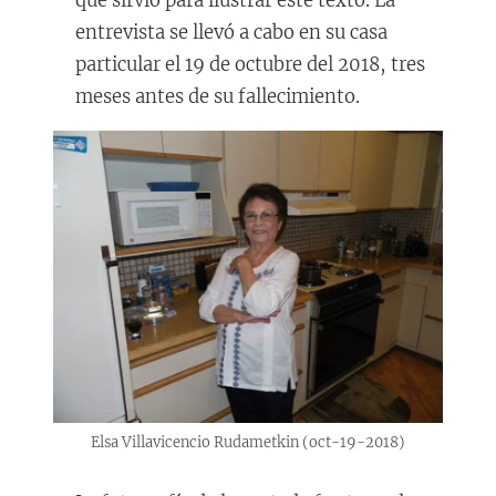
que sirvió para ilustrar este texto. La
entrevista se llevó a cabo en su casa
particular el 19 de octubre del 2018, tres
meses antes de su fallecimiento.
Elsa Villavicencio Rudametkin (oct-19-2018)