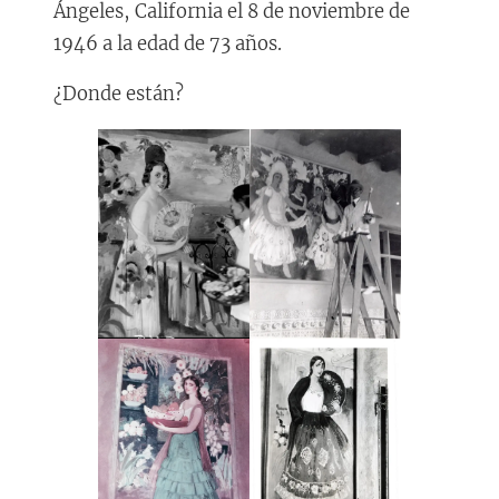
Ángeles, California el 8 de noviembre de
1946 a la edad de 73 años.
¿Donde están?