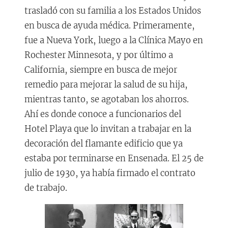
trasladó con su familia a los Estados Unidos
en busca de ayuda médica. Primeramente,
fue a Nueva York, luego a la Clínica Mayo en
Rochester Minnesota, y por último a
California, siempre en busca de mejor
remedio para mejorar la salud de su hija,
mientras tanto, se agotaban los ahorros.
Ahí es donde conoce a funcionarios del
Hotel Playa que lo invitan a trabajar en la
decoración del flamante edificio que ya
estaba por terminarse en Ensenada. El 25 de
julio de 1930, ya había firmado el contrato
de trabajo.