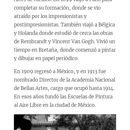
completar su formación, donde se vio
atraído por los impresionistas y
postimpresionistas. También viajó a Bélgica
y Holanda donde estudió de cerca las obras
de Rembrandt y Vincent Van Gogh. Vivió un
tiempo en Bretaña, donde comenzó a pintar
y dibujar en papel periódico.
En 1909 regresó a México, y en 1913 fue
nombrado Director de la Academia Nacional
de Bellas Artes, cargo que ocupó hasta 1914.
En esos años fundó las Escuelas de Pintura
al Aire Libre en la ciudad de México.