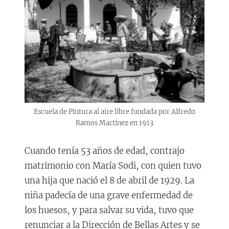
Escuela de Pintura al aire libre fundada por Alfredo
Ramos Martínez en 1913
Cuando tenía 53 años de edad, contrajo
matrimonio con María Sodi, con quien tuvo
una hija que nació el 8 de abril de 1929. La
niña padecía de una grave enfermedad de
los huesos, y para salvar su vida, tuvo que
renunciar a la Dirección de Bellas Artes y se