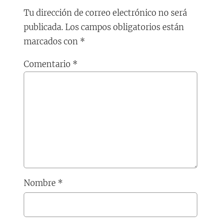
Tu dirección de correo electrónico no será
publicada.
Los campos obligatorios están
marcados con
*
Comentario
*
Nombre
*