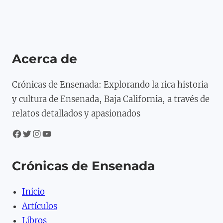
Acerca de
Crónicas de Ensenada: Explorando la rica historia
y cultura de Ensenada, Baja California, a través de
relatos detallados y apasionados
Facebook
Twitter
Instagram
YouTube
Crónicas de Ensenada
Inicio
Artículos
Libros