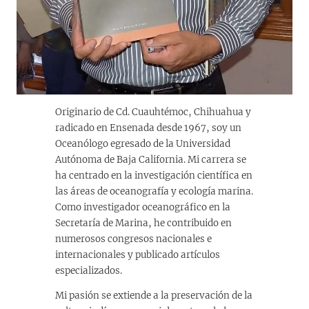
Originario de Cd. Cuauhtémoc, Chihuahua y
radicado en Ensenada desde 1967, soy un
Oceanólogo egresado de la Universidad
Autónoma de Baja California. Mi carrera se
ha centrado en la investigación científica en
las áreas de oceanografía y ecología marina.
Como investigador oceanográfico en la
Secretaría de Marina, he contribuido en
numerosos congresos nacionales e
internacionales y publicado artículos
especializados.
Mi pasión se extiende a la preservación de la