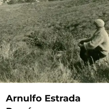
Arnulfo Estrada