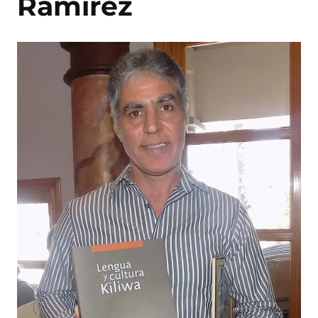
Ramírez