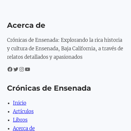
Acerca de
Crónicas de Ensenada: Explorando la rica historia
y cultura de Ensenada, Baja California, a través de
relatos detallados y apasionados
Facebook
Twitter
Instagram
YouTube
Crónicas de Ensenada
Inicio
Artículos
Libros
Acerca de