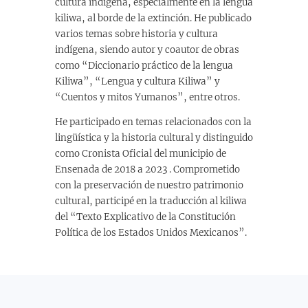
cultura indígena, especialmente en la lengua
kiliwa, al borde de la extinción. He publicado
varios temas sobre historia y cultura
indígena, siendo autor y coautor de obras
como “Diccionario práctico de la lengua
Kiliwa”, “Lengua y cultura Kiliwa” y
“Cuentos y mitos Yumanos”, entre otros.
He participado en temas relacionados con la
lingüística y la historia cultural y distinguido
como Cronista Oficial del municipio de
Ensenada de 2018 a 2023 . Comprometido
con la preservación de nuestro patrimonio
cultural, participé en la traducción al kiliwa
del “Texto Explicativo de la Constitución
Política de los Estados Unidos Mexicanos”.